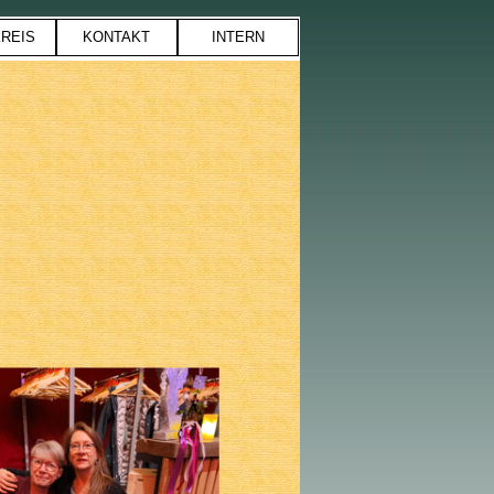
REIS
KONTAKT
INTERN
▼
▼